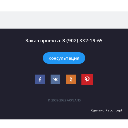
Заказ проекта:
8 (902) 332-19-65
Консультация
© 2008-2022 ARPLANS
Сделано
Reconcept