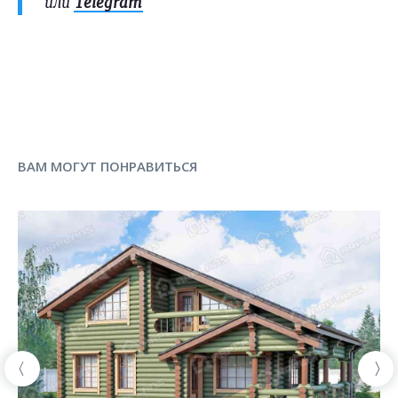
или
Telegram
ВАМ МОГУТ ПОНРАВИТЬСЯ