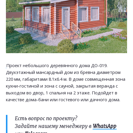
Проект небольшого деревянного дома ДО-019.
Двухэтажный мансардный дом из бревна диаметром
220 мм, габаритами 8.1х6.4 м. В доме совмещенная зона
кухни-гостиной и зона с сауной, закрытая веранда с
выходом во двор, 1 спальня на 2 этаже. Подойдет в
качестве дома-бани или гостевого или дачного дома.
Есть вопрос по проекту?
Задайте нашему менеджеру в
WhatsApp