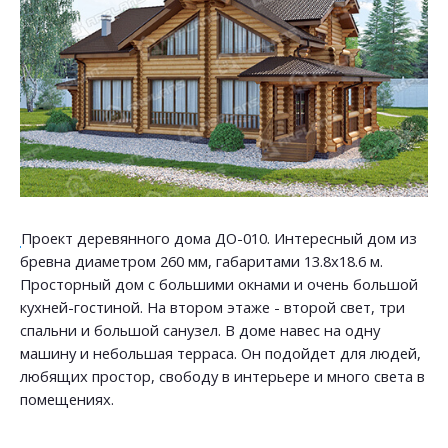
Проект деревянного дома ДО-010. Интересный дом из
бревна диаметром 260 мм, габаритами 13.8х18.6 м.
Просторный дом с большими окнами и очень большой
кухней-гостиной. На втором этаже - второй свет, три
спальни и большой санузел. В доме навес на одну
машину и небольшая терраса. Он подойдет для людей,
любящих простор, свободу в интерьере и много света в
помещениях.