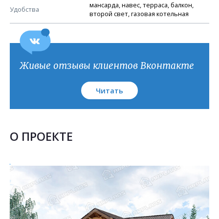
План кровли
мансарда, навес, терраса, балкон,
Удобства
второй свет, газовая котельная
Живые отзывы клиентов Вконтакте
Читать
О ПРОЕКТЕ