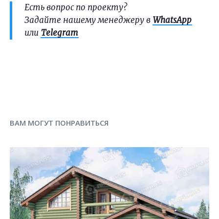
Есть вопрос по проекту?
Задайте нашему менеджеру в
WhatsApp
или
Telegram
ВАМ МОГУТ ПОНРАВИТЬСЯ