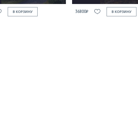
36800₽
В КОРЗИНУ
В КОРЗИНУ