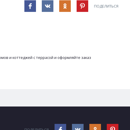
ПОДЕЛИТЬСЯ
мов и коттеджей с террасой и оформляйте заказ
ПОДЕЛИТЬСЯ