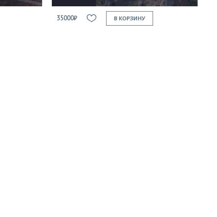
35000₽
В КОРЗИНУ