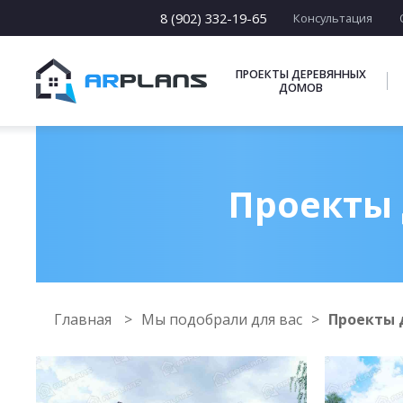
8 (902) 332-19-65
Консультация
ПРОЕКТЫ ДЕРЕВЯННЫХ
ДОМОВ
Проекты 
Главная
Мы подобрали для вас
Проекты 