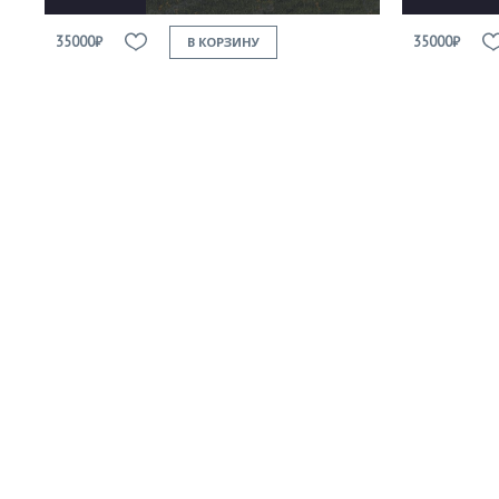
35000₽
35000₽
В КОРЗИНУ