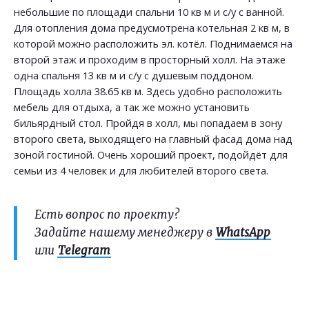
небольшие по площади спальни 10 кв м и с/у с ванной.
Для отопления дома предусмотрена котельная 2 кв м, в
которой можно расположить эл. котёл. Поднимаемся на
второй этаж и проходим в просторный холл. На этаже
одна спальня 13 кв м и с/у с душевым поддоном.
Площадь холла 38.65 кв м. Здесь удобно расположить
мебель для отдыха, а так же можно установить
бильярдный стол. Пройдя в холл, мы попадаем в зону
второго света, выходящего на главный фасад дома над
зоной гостиной. Очень хороший проект, подойдёт для
семьи из 4 человек и для любителей второго света.
Есть вопрос по проекту?
Задайте нашему менеджеру в
WhatsApp
или
Telegram