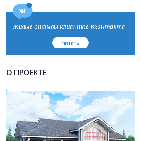
Живые отзывы клиентов Вконтакте
Читать
О ПРОЕКТЕ