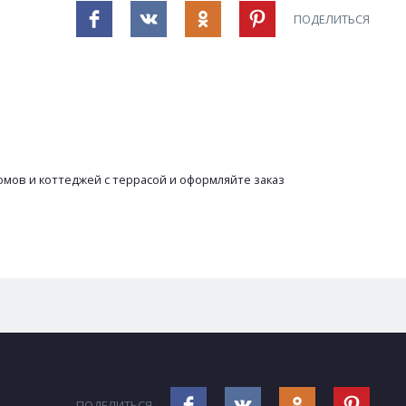
ПОДЕЛИТЬСЯ
мов и коттеджей с террасой и оформляйте заказ
ПОДЕЛИТЬСЯ