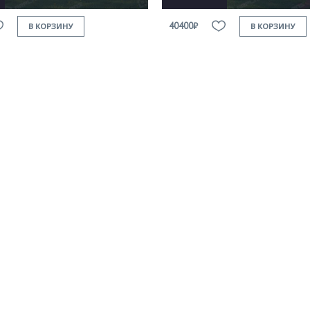
40400₽
В КОРЗИНУ
В КОРЗИНУ