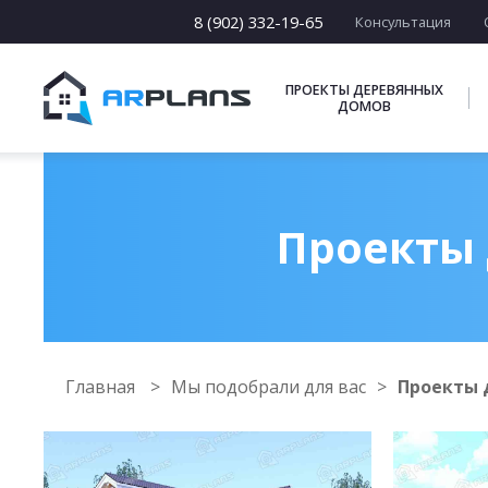
8 (902) 332-19-65
Консультация
ПРОЕКТЫ ДЕРЕВЯННЫХ
ДОМОВ
Проекты 
Главная
Мы подобрали для вас
Проекты 