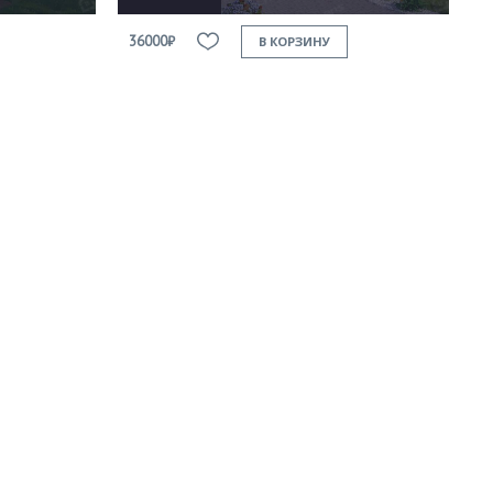
36000₽
В КОРЗИНУ