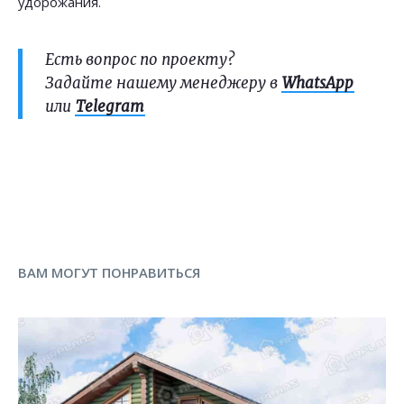
удорожания.
Есть вопрос по проекту?
Задайте нашему менеджеру в
WhatsApp
или
Telegram
ВАМ МОГУТ ПОНРАВИТЬСЯ