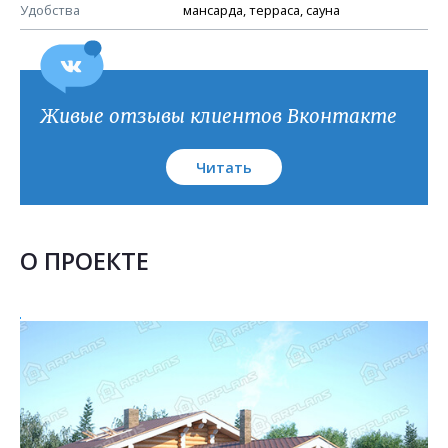
План кровли
Удобства
мансарда, терраса, сауна
Живые отзывы клиентов Вконтакте
Читать
О ПРОЕКТЕ