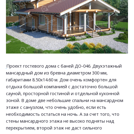
Проект гостевого дома с баней ДО-046. Двухэтажный
мансардный дом из бревна диаметром 300 мм,
габаритами 8.50х14.60 м. Дом очень комфортен для
отдыха большой компанией с достаточно большой
сауной, просторной гостиной и отдельной кухонной
зоной. В доме две небольшие спальни на мансардном
этаже с санузлом, что очень удобно, если есть
необходимость остаться на ночь. А за счет того, что
стены мансардного этажа не высоко подняты над
перекрытием, второй этаж не даст сильного