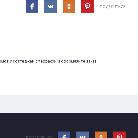
ПОДЕЛИТЬСЯ
мов и коттеджей с террасой и оформляйте заказ
ПОДЕЛИТЬСЯ