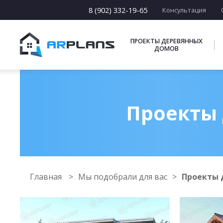
8 (902) 332-19-65
Консультация
ПРОЕКТЫ ДЕРЕВЯННЫХ
ДОМОВ
Проекты 
Главная
Мы подобрали для вас
Проекты 