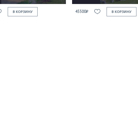
45500₽
В КОРЗИНУ
В КОРЗИНУ