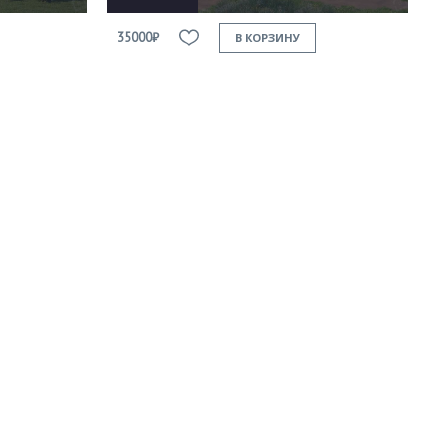
35000₽
В КОРЗИНУ