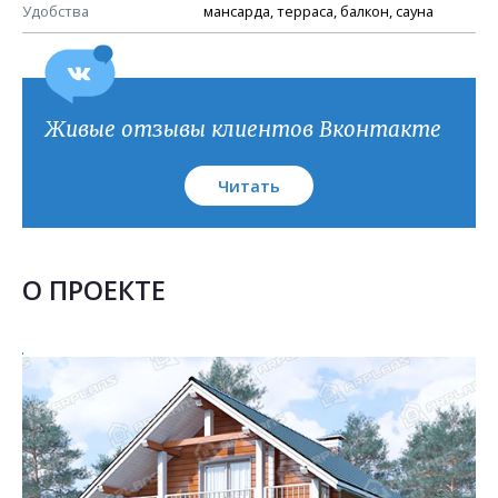
План кровли
Удобства
мансарда, терраса, балкон, сауна
Живые отзывы клиентов Вконтакте
Читать
О ПРОЕКТЕ