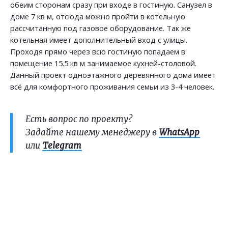
обеим сторонам сразу при входе в гостиную. Санузел в
доме 7 кв м, отсюда можно пройти в котельную
рассчитанную под газовое оборудование. Так же
котельная имеет дополнительный вход с улицы.
Проходя прямо через всю гостиную попадаем в
помещение 15.5 кв м занимаемое кухней-столовой.
Данный проект одноэтажного деревянного дома имеет
всё для комфортного проживания семьи из 3-4 человек.
Есть вопрос по проекту?
Задайте нашему менеджеру в
WhatsApp
или
Telegram