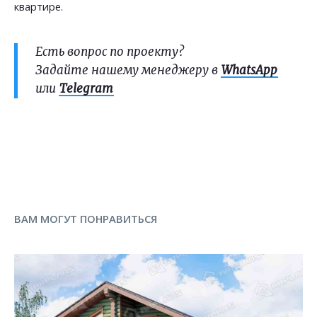
квартире.
Есть вопрос по проекту?
Задайте нашему менеджеру в
WhatsApp
или
Telegram
ВАМ МОГУТ ПОНРАВИТЬСЯ