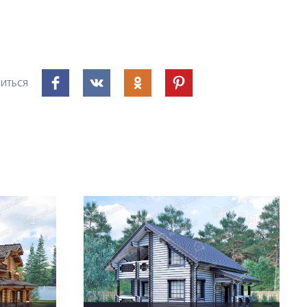
ИТЬСЯ