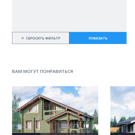
×
СБРОСИТЬ ФИЛЬТР
ПОКАЗАТЬ
ВАМ МОГУТ ПОНРАВИТЬСЯ