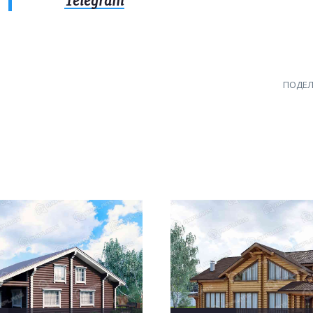
Telegram
ПОДЕЛ