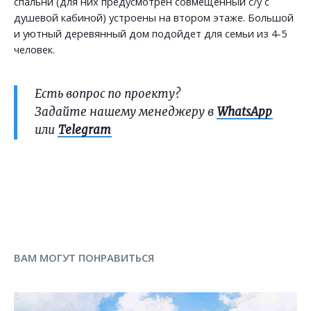
спальни (для них предусмотрен совмещенный с/у с
душевой кабиной) устроены на втором этаже. Большой
и уютный деревянный дом подойдет для семьи из 4-5
человек.
Есть вопрос по проекту?
Задайте нашему менеджеру в
WhatsApp
или
Telegram
ВАМ МОГУТ ПОНРАВИТЬСЯ