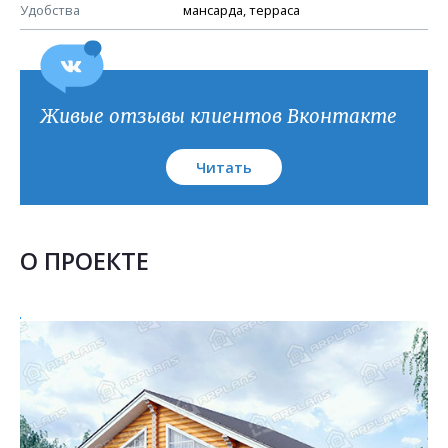
План кровли
Удобства
мансарда, терраса
Живые отзывы клиентов Вконтакте
Читать
О ПРОЕКТЕ