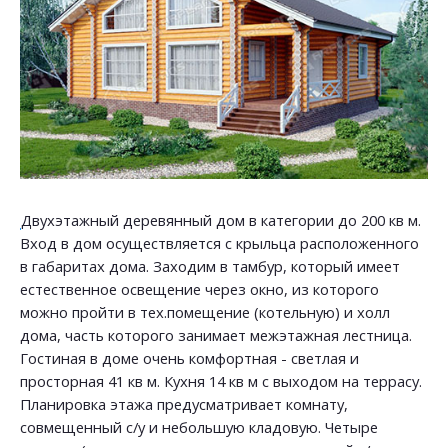
Двухэтажный деревянный дом в категории до 200 кв м.
Вход в дом осуществляется с крыльца расположенного
в габаритах дома. Заходим в тамбур, который имеет
естественное освещение через окно, из которого
можно пройти в тех.помещение (котельную) и холл
дома, часть которого занимает межэтажная лестница.
Гостиная в доме очень комфортная - светлая и
просторная 41 кв м. Кухня 14 кв м с выходом на террасу.
Планировка этажа предусматривает комнату,
совмещенный с/у и небольшую кладовую. Четыре