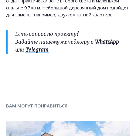
отдан практически зоне второго света и маленькой
спальне 9.7 кв м. Небольшой деревянный дом подойдет
для замены, например, двухкомнатной квартиры.
Есть вопрос по проекту?
Задайте нашему менеджеру в
WhatsApp
или
Telegram
ВАМ МОГУТ ПОНРАВИТЬСЯ