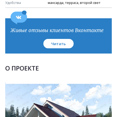
План кровли
Удобства
мансарда, терраса, второй свет
Живые отзывы клиентов Вконтакте
Читать
О ПРОЕКТЕ