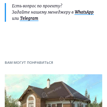
Есть вопрос по проекту?
Задайте нашему менеджеру в
WhatsApp
или
Telegram
ВАМ МОГУТ ПОНРАВИТЬСЯ