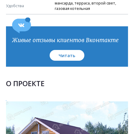
План кровли
мансарда, терраса, второй свет,
Удобства
газовая котельная
Живые отзывы клиентов Вконтакте
Читать
О ПРОЕКТЕ