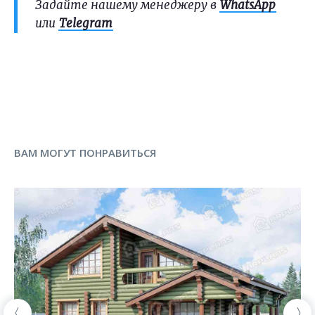
Задайте нашему менеджеру в
WhatsApp
или
Telegram
ВАМ МОГУТ ПОНРАВИТЬСЯ