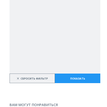
×
СБРОСИТЬ ФИЛЬТР
ПОКАЗАТЬ
ВАМ МОГУТ ПОНРАВИТЬСЯ