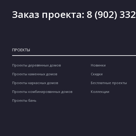
Заказ проекта:
8 (902) 33
ПРОЕКТЫ
Проекты деревянных домов
Новинки
Проекты каменных домов
Скидки
Проекты каркасных домов
Бесплатные проекты
Проекты комбинированных домов
Коллекции
Проекты бань