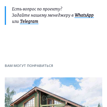
Есть вопрос по проекту?
Задайте нашему менеджеру в
WhatsApp
или
Telegram
ВАМ МОГУТ ПОНРАВИТЬСЯ