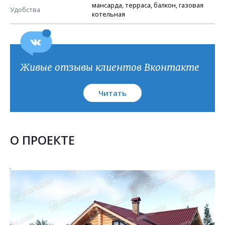
План кровли
мансарда, терраса, балкон, газовая
Удобства
котельная
Живые отзывы клиентов Вконтакте
Читать
О ПРОЕКТЕ