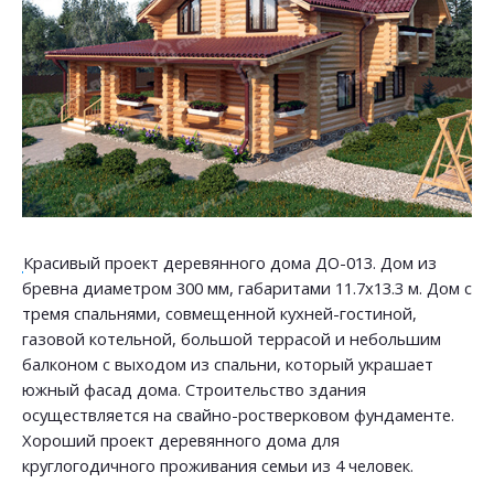
Красивый проект деревянного дома ДО-013. Дом из
бревна диаметром 300 мм, габаритами 11.7х13.3 м. Дом с
тремя спальнями, совмещенной кухней-гостиной,
газовой котельной, большой террасой и небольшим
балконом с выходом из спальни, который украшает
южный фасад дома. Строительство здания
осуществляется на свайно-ростверковом фундаменте.
Хороший проект деревянного дома для
круглогодичного проживания семьи из 4 человек.