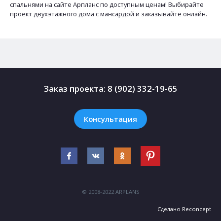
спальнями на сайте Арпланс по доступным ценам! Выбирайте
проект двухэтажного дома с мансардой и заказывайте онлайн.
Заказ проекта:
8 (902) 332-19-65
Консультация
© 2008-2022 ARPLANS
Сделано
Reconcept