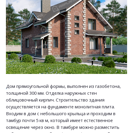
Дом прямоугольной формы, выполнен из газобетона,
толщиной 300 мм. Отделка наружных стен
облицовочный кирпич. Строительство здания
осуществляется на фундаменте монолитная плита.
Входим в дом с небольшого крыльца и проходим в
тамбур почти 5 кв м, который имеет естественное
освещение через окно. В тамбуре можно разместить