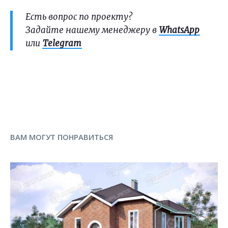
Есть вопрос по проекту?
Задайте нашему менеджеру в
WhatsApp
или
Telegram
ВАМ МОГУТ ПОНРАВИТЬСЯ