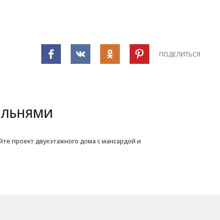
ПОДЕЛИТЬСЯ
ПАЛЬНЯМИ
йте проект двухэтажного дома с мансардой и