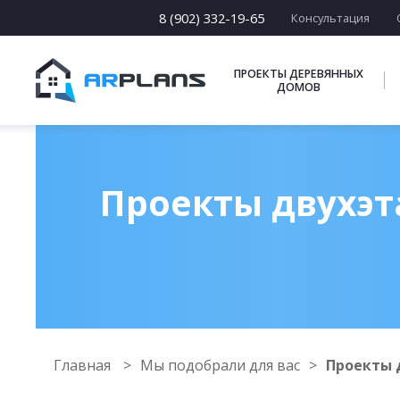
8 (902) 332-19-65
Консультация
ПРОЕКТЫ ДЕРЕВЯННЫХ
ДОМОВ
Проекты двухэт
Главная
Мы подобрали для вас
Проекты 