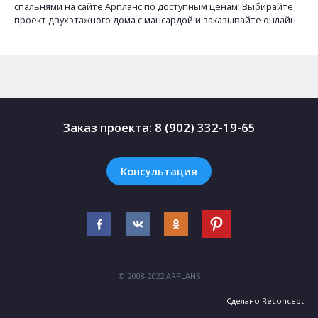
спальнями на сайте Арпланс по доступным ценам! Выбирайте
проект двухэтажного дома с мансардой и заказывайте онлайн.
Заказ проекта:
8 (902) 332-19-65
Консультация
© 2008-2022 ARPLANS
Сделано
Reconcept