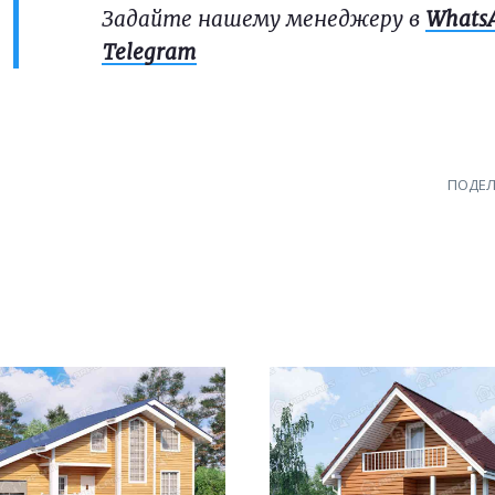
Задайте нашему менеджеру в
Whats
Telegram
ПОДЕЛ