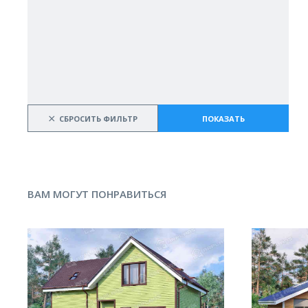
×
СБРОСИТЬ ФИЛЬТР
ПОКАЗАТЬ
ВАМ МОГУТ ПОНРАВИТЬСЯ