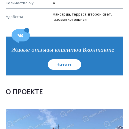
План кровли
Количество с/у
4
мансарда, терраса, второй свет,
Удобства
газовая котельная
Живые отзывы клиентов Вконтакте
Читать
О ПРОЕКТЕ