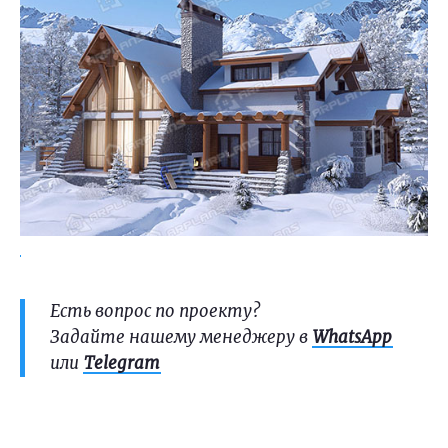
Есть вопрос по проекту?
Задайте нашему менеджеру в
WhatsApp
или
Telegram