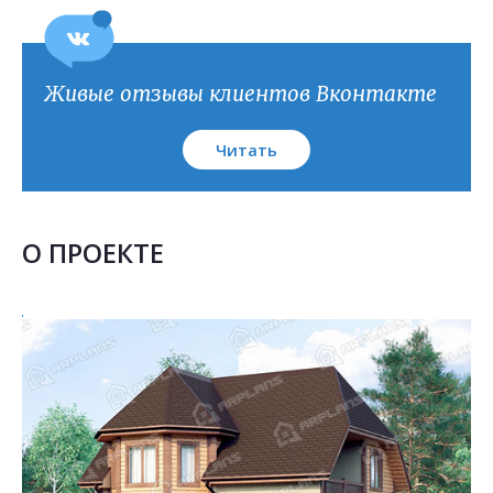
Живые отзывы клиентов Вконтакте
Читать
О ПРОЕКТЕ