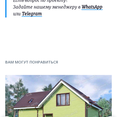
Есть вопрос по проекту?
Задайте нашему менеджеру в
WhatsApp
или
Telegram
ВАМ МОГУТ ПОНРАВИТЬСЯ