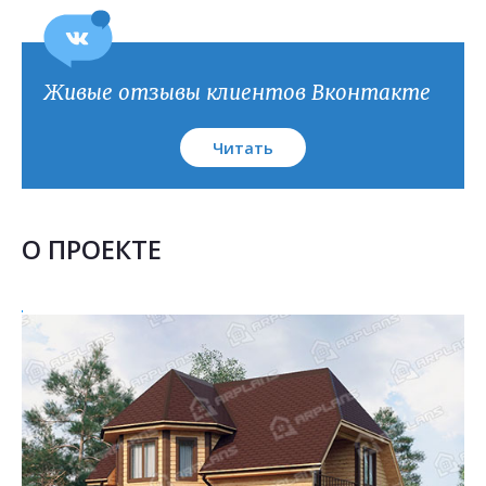
Живые отзывы клиентов Вконтакте
Читать
О ПРОЕКТЕ