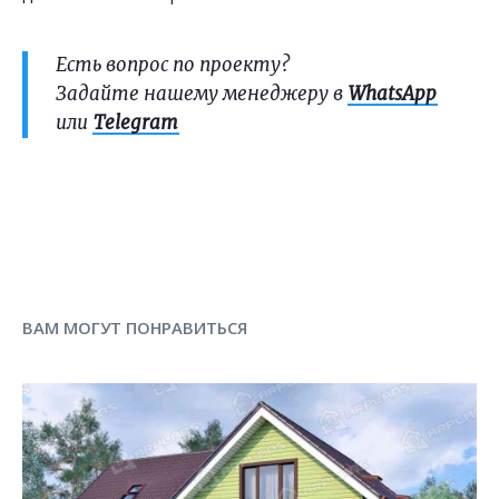
Есть вопрос по проекту?
Задайте нашему менеджеру в
WhatsApp
или
Telegram
ВАМ МОГУТ ПОНРАВИТЬСЯ