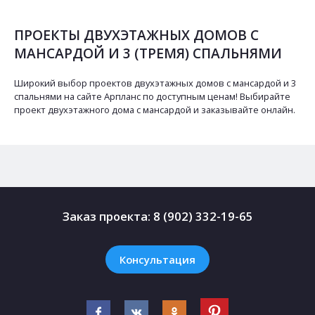
ПРОЕКТЫ ДВУХЭТАЖНЫХ ДОМОВ С
МАНСАРДОЙ И 3 (ТРЕМЯ) СПАЛЬНЯМИ
Широкий выбор проектов двухэтажных домов с мансардой и 3
спальнями на сайте Арпланс по доступным ценам! Выбирайте
проект двухэтажного дома с мансардой и заказывайте онлайн.
Заказ проекта:
8 (902) 332-19-65
Консультация