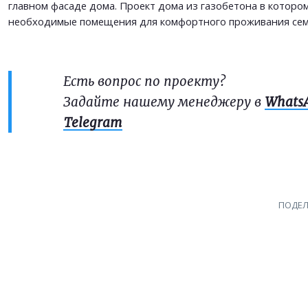
главном фасаде дома. Проект дома из газобетона в котором
необходимые помещения для комфортного проживания семь
Есть вопрос по проекту?
Задайте нашему менеджеру в
Whats
Telegram
ПОДЕЛ