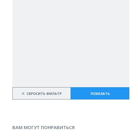
×
СБРОСИТЬ ФИЛЬТР
ПОКАЗАТЬ
ВАМ МОГУТ ПОНРАВИТЬСЯ