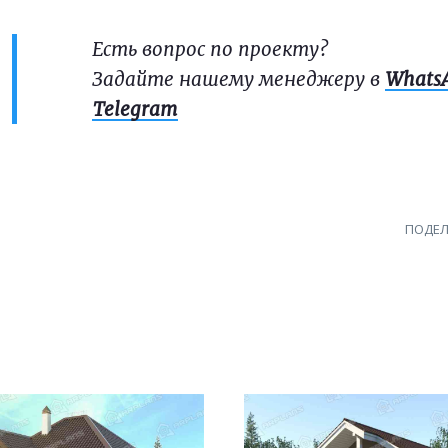
Есть вопрос по проекту?
Задайте нашему менеджеру в
Whats
Telegram
ПОДЕЛ