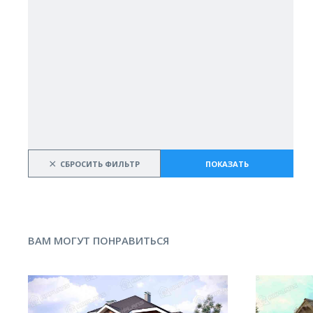
×
СБРОСИТЬ ФИЛЬТР
ПОКАЗАТЬ
ВАМ МОГУТ ПОНРАВИТЬСЯ