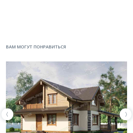
ВАМ МОГУТ ПОНРАВИТЬСЯ