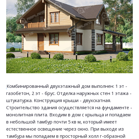
Комбинированный двухэтажный дом выполнен: 1 эт -
газобетон, 2 эт - брус. Отделка наружных стен 1 этажа -
штукатурка. Конструкция крыши - двухскатная.
Строительство здания осуществляется на фундаменте -
монолитная плита. Входим в дом с крыльца и попадаем
в небольшой тамбур почти 5 кв м, который имеет
естественное освещение через окно. При выходе из
тамбура мы попадаем в просторный холл г-образной