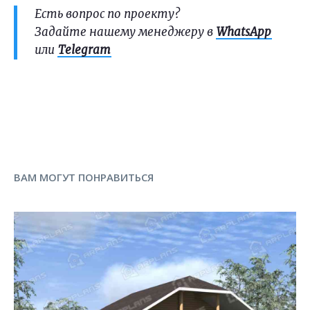
Есть вопрос по проекту?
Задайте нашему менеджеру в
WhatsApp
или
Telegram
ВАМ МОГУТ ПОНРАВИТЬСЯ