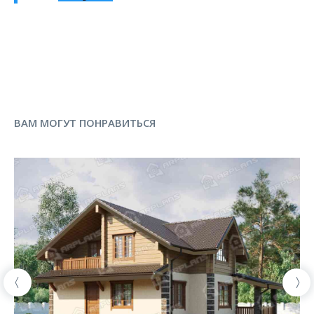
ВАМ МОГУТ ПОНРАВИТЬСЯ