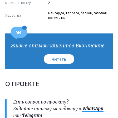
План кровли
Количество с/у
2
мансарда, терраса, балкон, газовая
Удобства
котельная
Живые отзывы клиентов Вконтакте
Читать
О ПРОЕКТЕ
Есть вопрос по проекту?
Задайте нашему менеджеру в
WhatsApp
или
Telegram