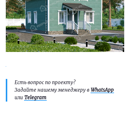
Есть вопрос по проекту?
Задайте нашему менеджеру в
WhatsApp
или
Telegram