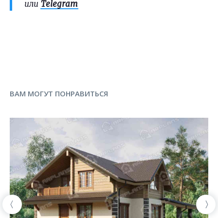
или
Telegram
ВАМ МОГУТ ПОНРАВИТЬСЯ