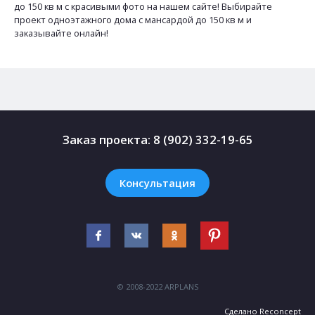
до 150 кв м с красивыми фото на нашем сайте! Выбирайте
проект одноэтажного дома с мансардой до 150 кв м и
заказывайте онлайн!
Заказ проекта:
8 (902) 332-19-65
Консультация
© 2008-2022 ARPLANS
Сделано
Reconcept