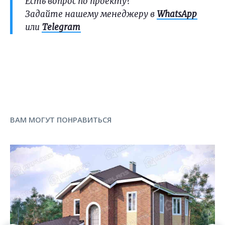
Есть вопрос по проекту?
Задайте нашему менеджеру в
WhatsApp
или
Telegram
ВАМ МОГУТ ПОНРАВИТЬСЯ