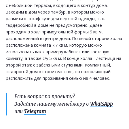
с небольшой террасы, входящего в контур дома.
Заходим в дом через тамбур, в котором можно
разметить шкаф-купе для верхней одежды, т. к.
гардеробной в доме не предусмотрено. Далее
проходим в холл прямоугольной формы 9 кв м,
расположенный в центре дома. По левой стороне холла
расположена комната 7.7 кв м, которую можно
использовать как к примеру кабинет или гостевую
комнату, а так же с/у 5 кв м. В конце холла - лестница на
второй этаж с забежными ступенями. Компактный,
недорогой дом в строительстве, но позволяющий
расположить для проживания семью из 4 человек.
Есть вопрос по проекту?
Задайте нашему менеджеру в
WhatsApp
или
Telegram