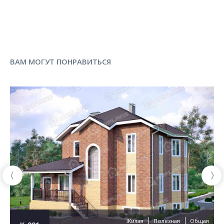
ВАМ МОГУТ ПОНРАВИТЬСЯ
Жилая
Полезная
Общая