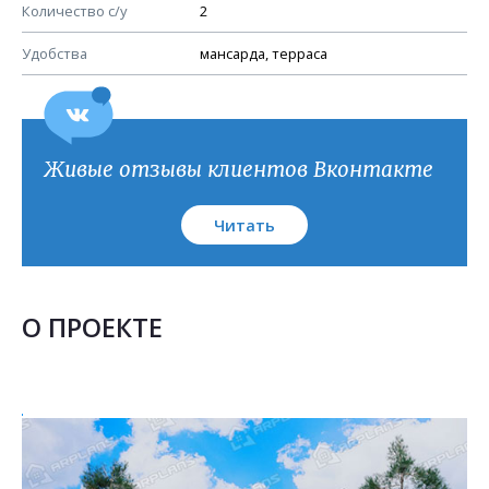
План кровли
Количество с/у
2
Удобства
мансарда, терраса
Живые отзывы клиентов Вконтакте
Читать
О ПРОЕКТЕ