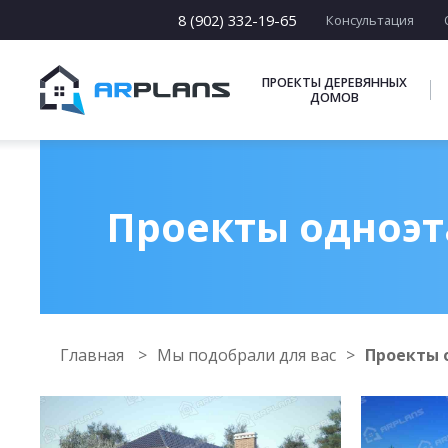
8 (902) 332-19-65
Консультация
ПРОЕКТЫ ДЕРЕВЯННЫХ
ДОМОВ
Проекты одноэт
Главная
Мы подобрали для вас
Проекты 