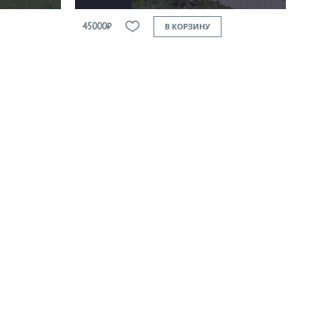
45000₽
В КОРЗИНУ