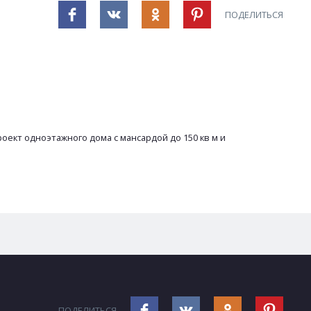
ПОДЕЛИТЬСЯ
ект одноэтажного дома с мансардой до 150 кв м и
ПОДЕЛИТЬСЯ