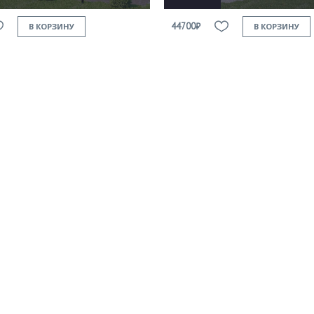
44700₽
В КОРЗИНУ
В КОРЗИНУ