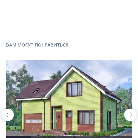
ВАМ МОГУТ ПОНРАВИТЬСЯ