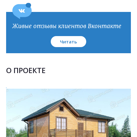
Живые отзывы клиентов Вконтакте
Читать
О ПРОЕКТЕ