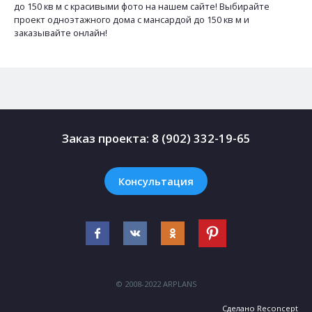
до 150 кв м с красивыми фото на нашем сайте! Выбирайте
проект одноэтажного дома с мансардой до 150 кв м и
заказывайте онлайн!
Заказ проекта:
8 (902) 332-19-65
Консультация
© 2008-2022 ARPLANS
Сделано
Reconcept