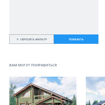
×
СБРОСИТЬ ФИЛЬТР
ПОКАЗАТЬ
ВАМ МОГУТ ПОНРАВИТЬСЯ