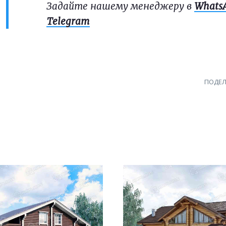
Задайте нашему менеджеру в
Whats
Telegram
ПОДЕЛ