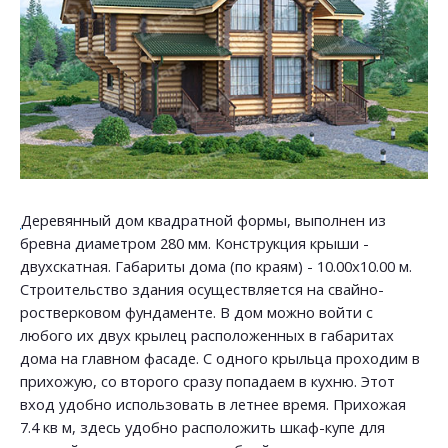
Деревянный дом квадратной формы, выполнен из
бревна диаметром 280 мм. Конструкция крыши -
двухскатная. Габариты дома (по краям) - 10.00х10.00 м.
Строительство здания осуществляется на свайно-
ростверковом фундаменте. В дом можно войти с
любого их двух крылец расположенных в габаритах
дома на главном фасаде. С одного крыльца проходим в
прихожую, со второго сразу попадаем в кухню. Этот
вход удобно использовать в летнее время. Прихожая
7.4 кв м, здесь удобно расположить шкаф-купе для