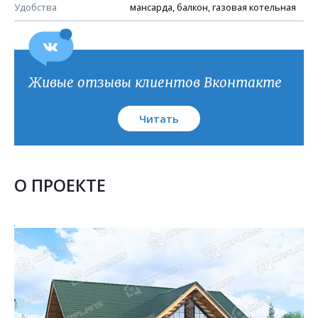
План кровли
Удобства
мансарда, балкон, газовая котельная
Живые отзывы клиентов Вконтакте
Читать
О ПРОЕКТЕ