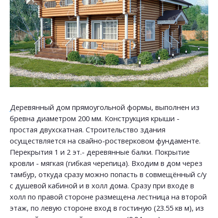
Деревянный дом прямоугольной формы, выполнен из
бревна диаметром 200 мм. Конструкция крыши -
простая двухскатная. Строительство здания
осуществляется на свайно-ростверковом фундаменте.
Перекрытия 1 и 2 эт.- деревянные балки. Покрытие
кровли - мягкая (гибкая черепица). Входим в дом через
тамбур, откуда сразу можно попасть в совмещённый с/у
с душевой кабиной и в холл дома. Сразу при входе в
холл по правой стороне размещена лестница на второй
этаж, по левую стороне вход в гостиную (23.55 кв м), из