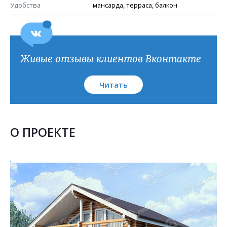
План кровли
Удобства
мансарда, терраса, балкон
Живые отзывы клиентов Вконтакте
Читать
О ПРОЕКТЕ