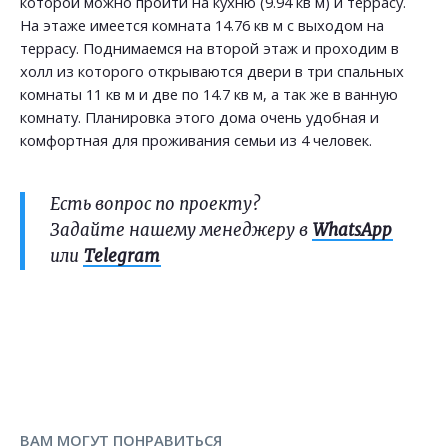
которой можно пройти на кухню (9.94 кв м) и террасу.
На этаже имеется комната 14.76 кв м с выходом на
террасу. Поднимаемся на второй этаж и проходим в
холл из которого открываются двери в три спальных
комнаты 11 кв м и две по 14.7 кв м, а так же в ванную
комнату. Планировка этого дома очень удобная и
комфортная для проживания семьи из 4 человек.
Есть вопрос по проекту?
Задайте нашему менеджеру в
WhatsApp
или
Telegram
ВАМ МОГУТ ПОНРАВИТЬСЯ