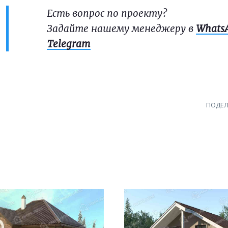
Есть вопрос по проекту?
Задайте нашему менеджеру в
Whats
Telegram
ПОДЕЛ