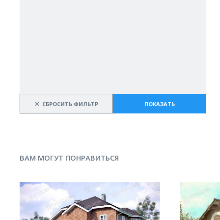
×
СБРОСИТЬ ФИЛЬТР
ПОКАЗАТЬ
ВАМ МОГУТ ПОНРАВИТЬСЯ