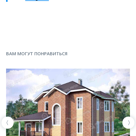
ВАМ МОГУТ ПОНРАВИТЬСЯ