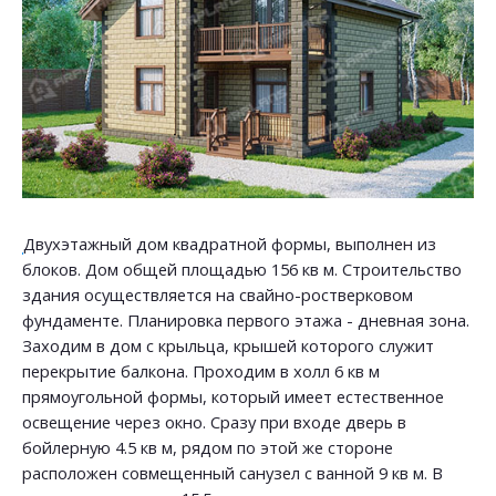
Двухэтажный дом квадратной формы, выполнен из
блоков. Дом общей площадью 156 кв м. Строительство
здания осуществляется на свайно-ростверковом
фундаменте. Планировка первого этажа - дневная зона.
Заходим в дом с крыльца, крышей которого служит
перекрытие балкона. Проходим в холл 6 кв м
прямоугольной формы, который имеет естественное
освещение через окно. Сразу при входе дверь в
бойлерную 4.5 кв м, рядом по этой же стороне
расположен совмещенный санузел с ванной 9 кв м. В