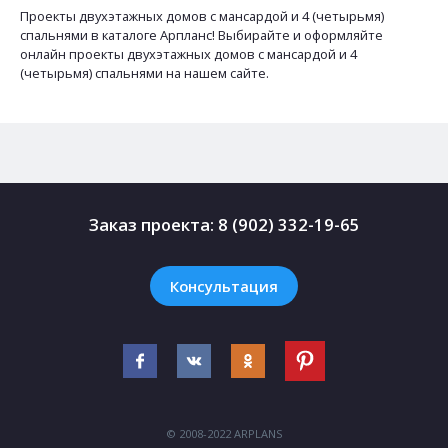
Проекты двухэтажных домов с мансардой и 4 (четырьмя)
спальнями в каталоге Арпланс! Выбирайте и оформляйте
онлайн проекты двухэтажных домов с мансардой и 4
(четырьмя) спальнями на нашем сайте.
Заказ проекта:
8 (902) 332-19-65
Консультация
© 2008-2022 ARPLANS