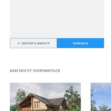
×
СБРОСИТЬ ФИЛЬТР
ПОКАЗАТЬ
ВАМ МОГУТ ПОНРАВИТЬСЯ