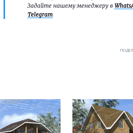
Задайте нашему менеджеру в
Whats
Telegram
ПОДЕЛ