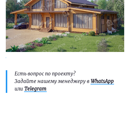
Есть вопрос по проекту?
Задайте нашему менеджеру в
WhatsApp
или
Telegram