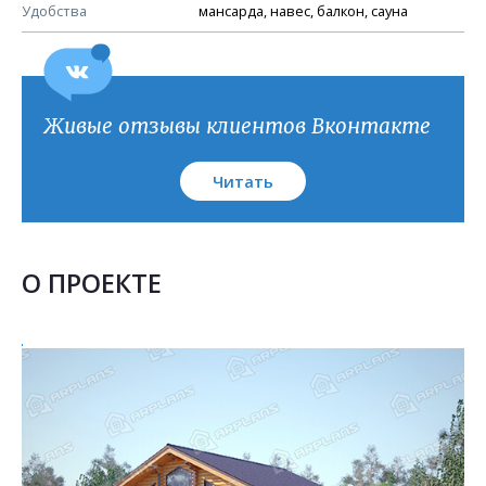
План кровли
Удобства
мансарда, навес, балкон, сауна
Живые отзывы клиентов Вконтакте
Читать
О ПРОЕКТЕ