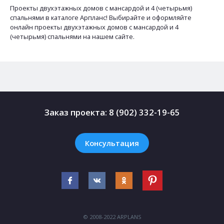
Проекты двухэтажных домов с мансардой и 4 (четырьмя)
спальнями в каталоге Арпланс! Выбирайте и оформляйте
онлайн проекты двухэтажных домов с мансардой и 4
(четырьмя) спальнями на нашем сайте.
Заказ проекта:
8 (902) 332-19-65
Консультация
© 2008-2022 ARPLANS