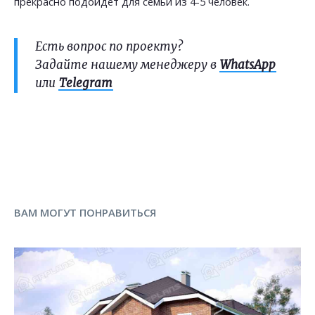
прекрасно подойдет для семьи из 4-5 человек.
Есть вопрос по проекту?
Задайте нашему менеджеру в
WhatsApp
или
Telegram
ВАМ МОГУТ ПОНРАВИТЬСЯ